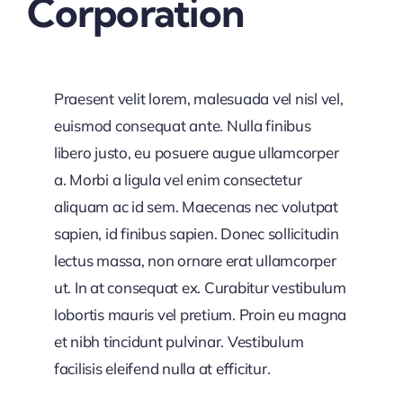
Corporation
Praesent velit lorem, malesuada vel nisl vel,
euismod consequat ante. Nulla finibus
libero justo, eu posuere augue ullamcorper
a. Morbi a ligula vel enim consectetur
aliquam ac id sem. Maecenas nec volutpat
sapien, id finibus sapien. Donec sollicitudin
lectus massa, non ornare erat ullamcorper
ut. In at consequat ex. Curabitur vestibulum
lobortis mauris vel pretium. Proin eu magna
et nibh tincidunt pulvinar. Vestibulum
facilisis eleifend nulla at efficitur.