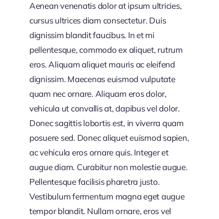
Aenean venenatis dolor at ipsum ultricies,
cursus ultrices diam consectetur. Duis
dignissim blandit faucibus. In et mi
pellentesque, commodo ex aliquet, rutrum
eros. Aliquam aliquet mauris ac eleifend
dignissim. Maecenas euismod vulputate
quam nec ornare. Aliquam eros dolor,
vehicula ut convallis at, dapibus vel dolor.
Donec sagittis lobortis est, in viverra quam
posuere sed. Donec aliquet euismod sapien,
ac vehicula eros ornare quis. Integer et
augue diam. Curabitur non molestie augue.
Pellentesque facilisis pharetra justo.
Vestibulum fermentum magna eget augue
tempor blandit. Nullam ornare, eros vel