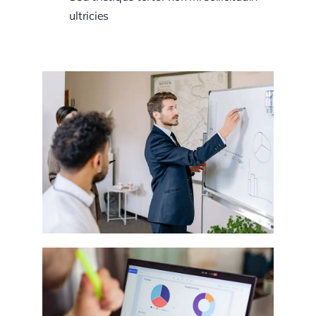
ultricies