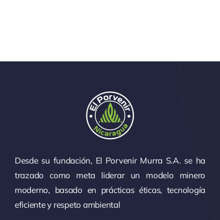
Desde su fundación, El Porvenir Murra S.A. se ha
trazado como meta liderar un modelo minero
moderno, basado en prácticas éticas, tecnología
eficiente y respeto ambiental