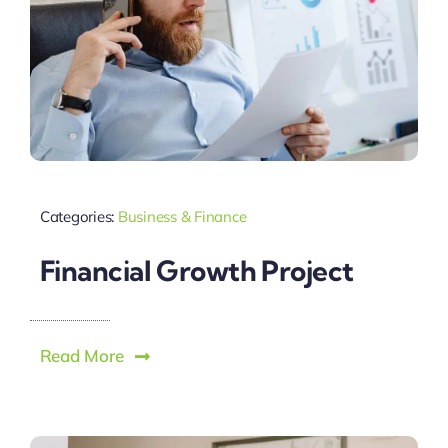
Categories:
Business & Finance
Financial Growth Project
Read More