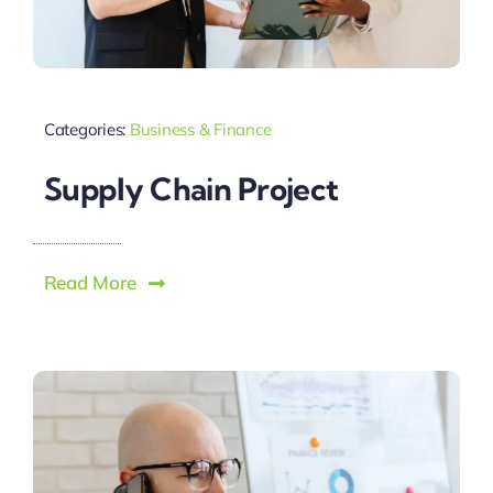
Categories:
Business & Finance
Supply Chain Project
Read More