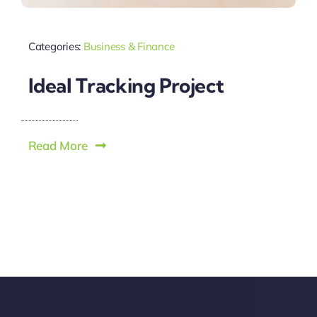
Categories:
Business & Finance
Ideal Tracking Project
Read More