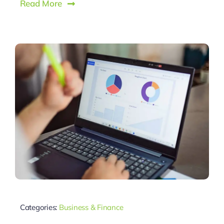
Read More
Categories:
Business & Finance