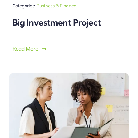
Categories:
Business & Finance
Big Investment Project
Read More