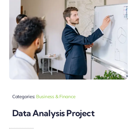
Categories:
Business & Finance
Data Analysis Project