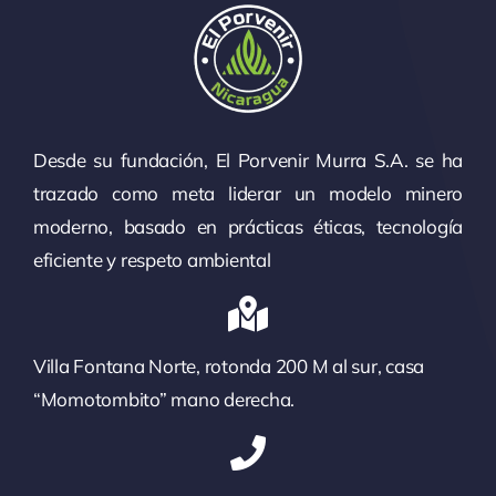
Desde su fundación, El Porvenir Murra S.A. se ha
trazado como meta liderar un modelo minero
moderno, basado en prácticas éticas, tecnología
eficiente y respeto ambiental
Villa Fontana Norte, rotonda 200 M al sur, casa
“Momotombito” mano derecha.