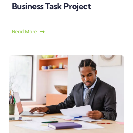
Business Task Project
Read More