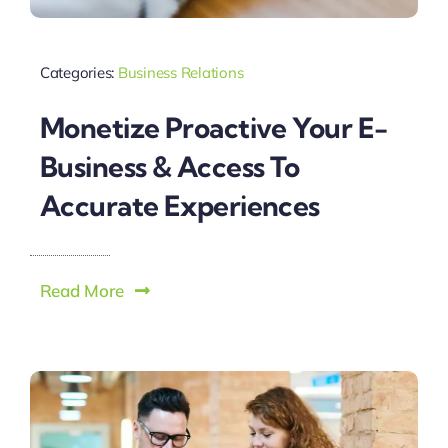
Categories:
Business Relations
Monetize Proactive Your E-
Business & Access To
Accurate Experiences
Read More