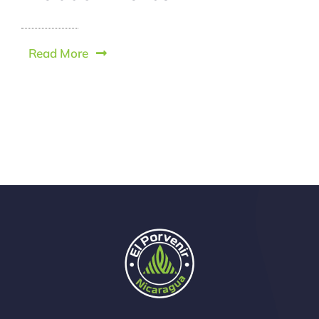
Read More