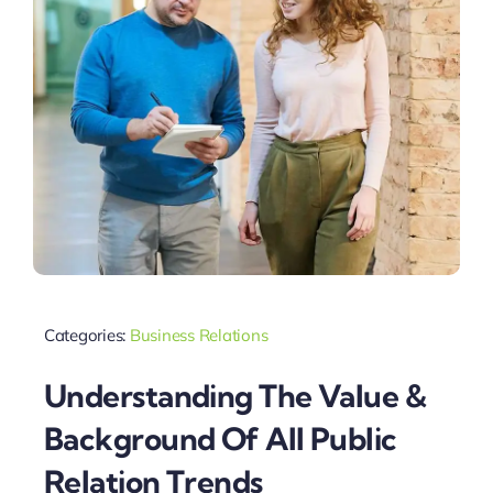
Categories:
Business Relations
Understanding The Value &
Background Of All Public
Relation Trends