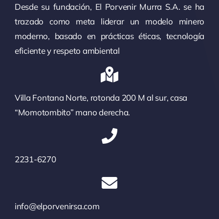
Desde su fundación, El Porvenir Murra S.A. se ha
trazado como meta liderar un modelo minero
moderno, basado en prácticas éticas, tecnología
eficiente y respeto ambiental
Villa Fontana Norte, rotonda 200 M al sur, casa
“Momotombito” mano derecha.
2231-6270
info@elporvenirsa.com