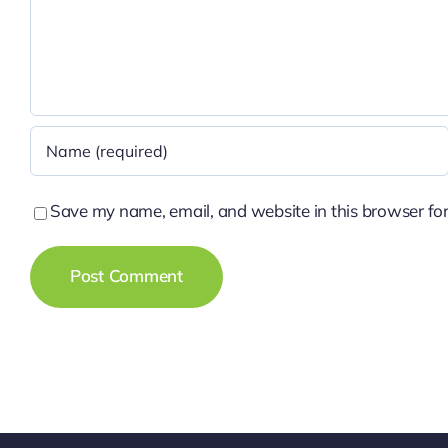
Save my name, email, and website in this browser for