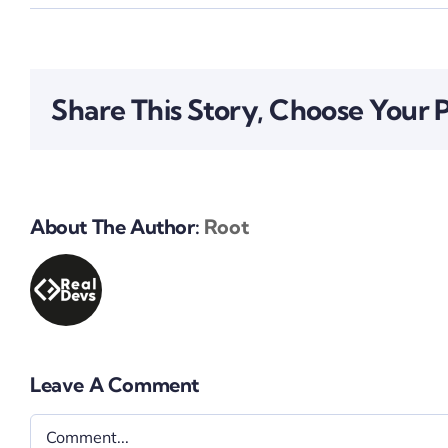
Share This Story, Choose Your 
About The Author:
Root
Leave A Comment
Comment