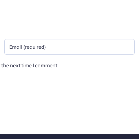
 the next time I comment.