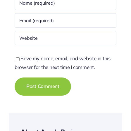
Save my name, email, and website in this
browser for the next time I comment.