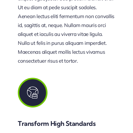
Ut eu diam at pede suscipit sodales.
Aenean lectus eliti fermentum non convallis
id, sagittis at, neque. Nullam mauris orci
aliquet et iaculis au viverra vitae ligula.
Nulla ut felis in purus aliquam imperdiet.
Maecenas aliquet mollis lectus vivamus
consectetuer risus et tortor.
Transform High Standards