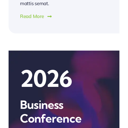
mattis semat.
Read More
2026
Business
Conference