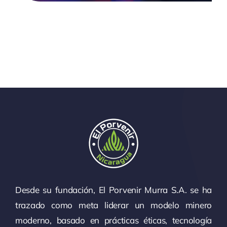
Desde su fundación, El Porvenir Murra S.A. se ha
trazado como meta liderar un modelo minero
moderno, basado en prácticas éticas, tecnología