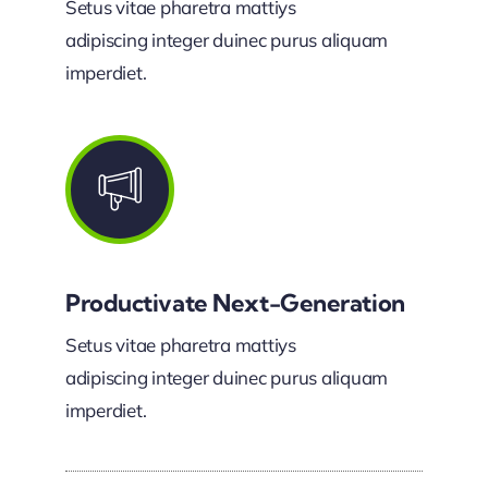
Setus vitae pharetra mattiys
adipiscing integer duinec purus aliquam
imperdiet.
Productivate Next-Generation
Setus vitae pharetra mattiys
adipiscing integer duinec purus aliquam
imperdiet.