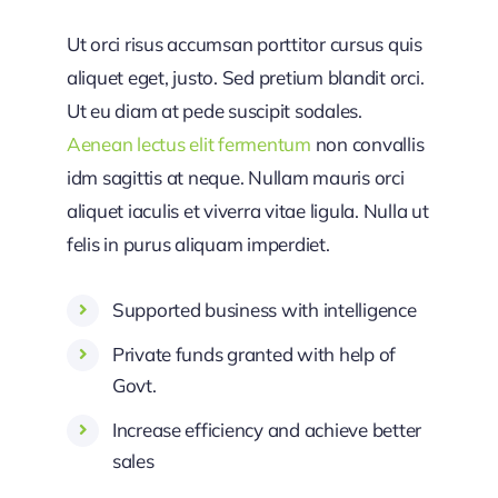
Ut orci risus accumsan porttitor cursus quis
aliquet eget, justo. Sed pretium blandit orci.
Ut eu diam at pede suscipit sodales.
Aenean lectus elit fermentum
non convallis
idm sagittis at neque. Nullam mauris orci
aliquet iaculis et viverra vitae ligula. Nulla ut
felis in purus aliquam imperdiet.
Supported business with intelligence
Private funds granted with help of
Govt.
Increase efficiency and achieve better
sales