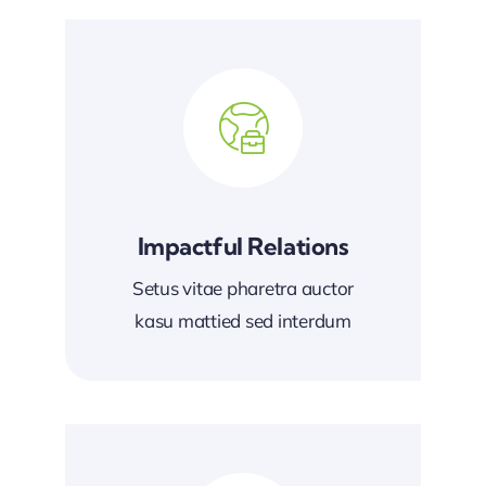
Impactful Relations
Setus vitae pharetra auctor
kasu mattied sed interdum