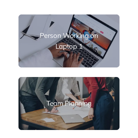
Person Working on
Laptop 1
Team Planning