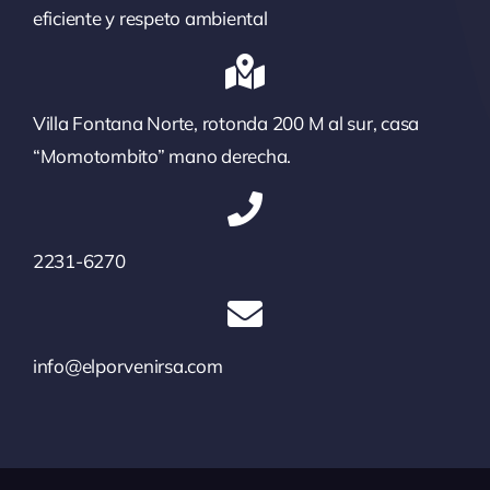
eficiente y respeto ambiental
Villa Fontana Norte, rotonda 200 M al sur, casa
“Momotombito” mano derecha.
2231-6270
info@elporvenirsa.com