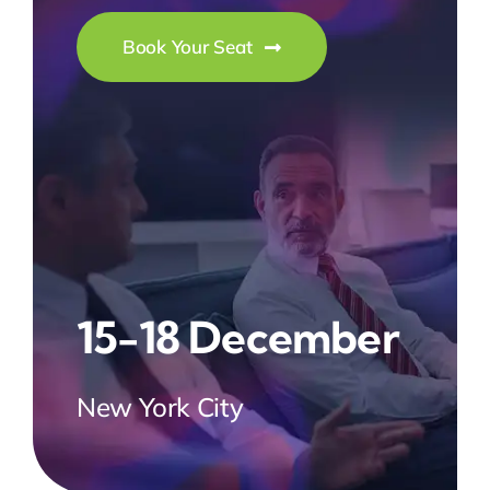
Book Your Seat
15-18 December
New York City