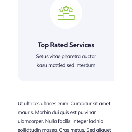
Top Rated Services
Setus vitae pharetra auctor
kasu mattied sed interdum
Ut ultrices ultrices enim. Curabitur sit amet
mauris. Morbin dui quis est pulvinar
ulamcorper. Nulla facilis. Integer lacinia
sollicitudin massa. Cras metus. Sed aliquet