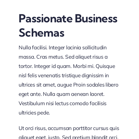
Passionate Business
Schemas
Nulla facilisi. Integer lacinia sollicitudin
massa. Cras metus. Sed aliquet risus a
tortor. Integer id quam. Morbi mi. Quisque
nisl felis venenatis tristique dignissim in
ultrices sit amet, augue Proin sodales libero
eget ante. Nulla quam aenean laoret.
Vestibulum nisi lectus comodo facilisis
ultricies pede.
Ut orci risus, accumsan porttitor cursus quis
aliquet eget, justo. Sed pretium blandit orci.