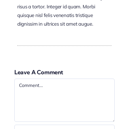
risus a tortor. Integer id quam. Morbi
quisque nisl felis venenatis tristique
dignissim in ultrices sit amet augue.
Leave A Comment
Comment