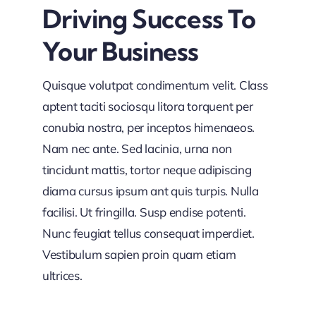
Driving Success To
Your Business
Quisque volutpat condimentum velit. Class
aptent taciti sociosqu litora torquent per
conubia nostra, per inceptos himenaeos.
Nam nec ante. Sed lacinia, urna non
tincidunt mattis, tortor neque adipiscing
diama cursus ipsum ant quis turpis. Nulla
facilisi. Ut fringilla. Susp endise potenti.
Nunc feugiat tellus consequat imperdiet.
Vestibulum sapien proin quam etiam
ultrices.